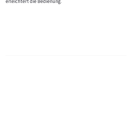
erleichtert die Bedienung.