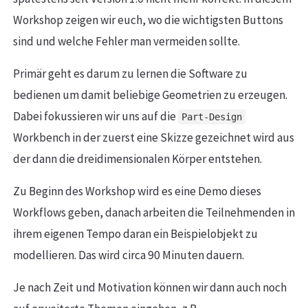
Workshop zeigen wir euch, wo die wichtigsten Buttons
sind und welche Fehler man vermeiden sollte.
Primär geht es darum zu lernen die Software zu
bedienen um damit beliebige Geometrien zu erzeugen.
Dabei fokussieren wir uns auf die
Part-Design
Workbench in der zuerst eine Skizze gezeichnet wird aus
der dann die dreidimensionalen Körper entstehen.
Zu Beginn des Workshop wird es eine Demo dieses
Workflows geben, danach arbeiten die Teilnehmenden in
ihrem eigenen Tempo daran ein Beispielobjekt zu
modellieren. Das wird circa 90 Minuten dauern.
Je nach Zeit und Motivation können wir dann auch noch