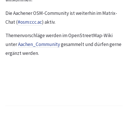
Die Aachener OSM-Community ist weiterhin im Matrix-
Chat (
#osm:ccc.ac
) aktiv.
Themenvorschläge werden im OpenStreetMap-Wiki
unter
Aachen_Community
gesammelt und dürfen gerne
ergänzt werden.