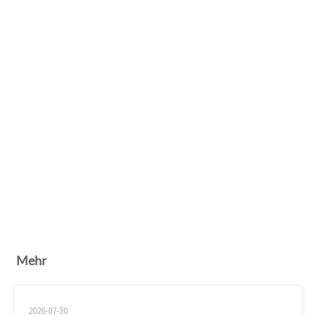
Mehr
2026-07-30