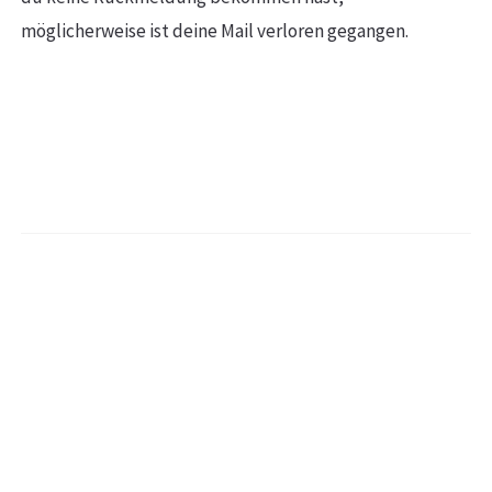
möglicherweise ist deine Mail verloren gegangen.